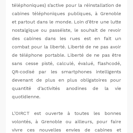
téléphoniques) s’active pour la réinstallation de
cabines téléphoniques publiques, à Grenoble
et partout dans le monde. Loin d’être une lutte
nostalgique ou passéiste, le souhait de revoir
des cabines dans les rues est en fait un
combat pour la liberté. Liberté de ne pas avoir
de téléphone portable. Liberté de ne pas être
sans cesse pisté, calculé, évalué, flashcodé,
QR-codisé par les smartphones intelligents
devenant de plus en plus obligatoires pour
quantité d’activités anodines de la vie
quotidienne.
L’OIRCT est ouverte à toutes les bonnes
volontés, à Grenoble ou ailleurs, pour faire
vivre ces nouvelles envies de cabines et