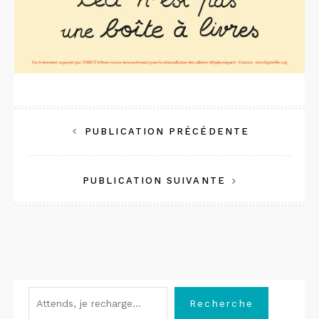
Navigation
PUBLICATION PRÉCÉDENTE
de
l’article
PUBLICATION SUIVANTE
Rechercher
Recherche