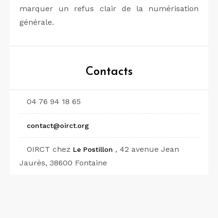
marquer un refus clair de la numérisation
générale.
Contacts
04 76 94 18 65
contact@oirct.org
OIRCT chez
, 42 avenue Jean
Le Postillon
Jaurès, 38600 Fontaine