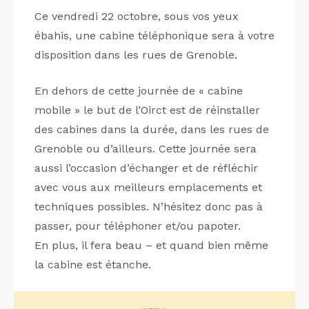
Ce vendredi 22 octobre, sous vos yeux
ébahis, une cabine téléphonique sera à votre
disposition dans les rues de Grenoble.
En dehors de cette journée de « cabine
mobile » le but de l’Oirct est de réinstaller
des cabines dans la durée, dans les rues de
Grenoble ou d’ailleurs. Cette journée sera
aussi l’occasion d’échanger et de réfléchir
avec vous aux meilleurs emplacements et
techniques possibles. N’hésitez donc pas à
passer, pour téléphoner et/ou papoter.
En plus, il fera beau – et quand bien même
la cabine est étanche.