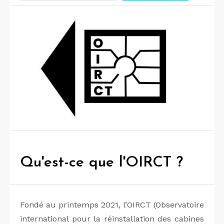
Qu'est-ce que l'OIRCT ?
Fondé au printemps 2021, l’OIRCT (Observatoire
international pour la réinstallation des cabines