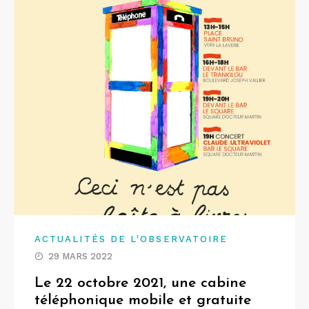
ACTUALITÉS DE L'OBSERVATOIRE
29 MARS 2022
Le 22 octobre 2021, une cabine
téléphonique mobile et gratuite