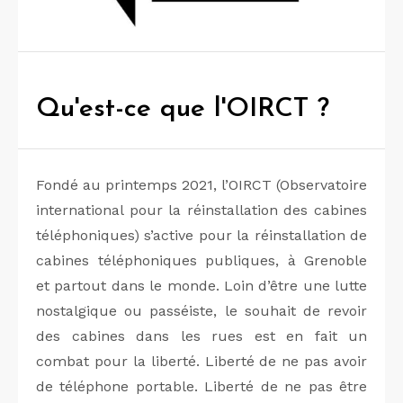
Qu'est-ce que l'OIRCT ?
Fondé au printemps 2021, l’OIRCT (Observatoire
international pour la réinstallation des cabines
téléphoniques) s’active pour la réinstallation de
cabines téléphoniques publiques, à Grenoble
et partout dans le monde. Loin d’être une lutte
nostalgique ou passéiste, le souhait de revoir
des cabines dans les rues est en fait un
combat pour la liberté. Liberté de ne pas avoir
de téléphone portable. Liberté de ne pas être