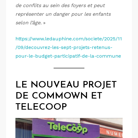
de conflits au sein des foyers et peut
représenter un danger pour les enfants
selon l’âge.
»
https://www.ledauphine.com/societe/2025/11
/09/decouvrez-les-sept-projets-retenus-
pour-le-budget-participatif-de-la-commune
LE NOUVEAU PROJET
DE COMMOWN ET
TELECOOP