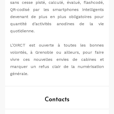
sans cesse pisté, calculé, évalué, flashcodé,
QR-codisé par les smartphones intelligents
devenant de plus en plus obligatoires pour
quantité d’activités anodines de la vie
quotidienne.
L’OIRCT est ouverte à toutes les bonnes
volontés, à Grenoble ou ailleurs, pour faire
vivre ces nouvelles envies de cabines et
marquer un refus clair de la numérisation
générale.
Contacts