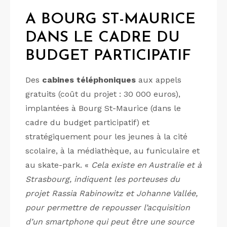
A BOURG ST-MAURICE
DANS LE CADRE DU
BUDGET PARTICIPATIF
Des
cabines téléphoniques
aux appels
gratuits (coût du projet : 30 000 euros),
implantées à Bourg St-Maurice (dans le
cadre du budget participatif) et
stratégiquement pour les jeunes à la cité
scolaire, à la médiathèque, au funiculaire et
au skate-park. «
Cela existe en Australie et à
Strasbourg, indiquent les porteuses du
projet Rassia Rabinowitz et Johanne Vallée,
pour permettre de repousser l’acquisition
d’un smartphone qui peut être une source