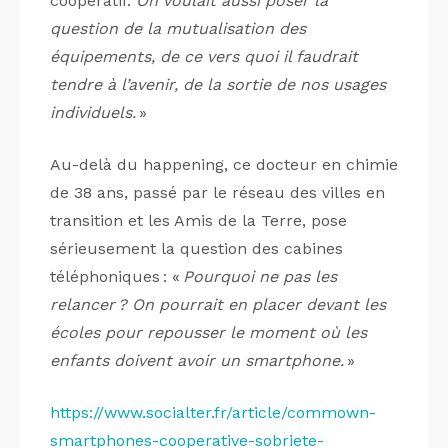
coopératif.
On voulait aussi poser la
question de la mutualisation des
équipements, de ce vers quoi il faudrait
tendre à l’avenir, de la sortie de nos usages
individuels.
»
Au-delà du happening, ce docteur en chimie
de 38 ans, passé par le réseau des villes en
transition et les Amis de la Terre, pose
sérieusement la question des cabines
téléphoniques : «
Pourquoi ne pas les
relancer ? On pourrait en placer devant les
écoles pour repousser le moment où les
enfants doivent avoir un smartphone.
»
https://www.socialter.fr/article/commown-
smartphones-cooperative-sobriete-