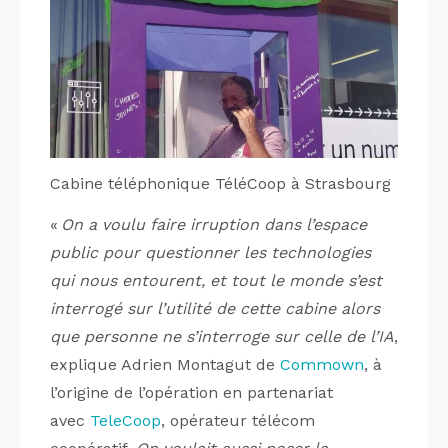
Cabine téléphonique TéléCoop à Strasbourg
«
On a voulu faire irruption dans l’espace
public pour questionner les technologies
qui nous entourent, et tout le monde s’est
interrogé sur l’utilité de cette cabine alors
que personne ne s’interroge sur celle de l’IA
,
explique Adrien Montagut de
Commown
, à
l’origine de l’opération en partenariat
avec
TeleCoop
, opérateur télécom