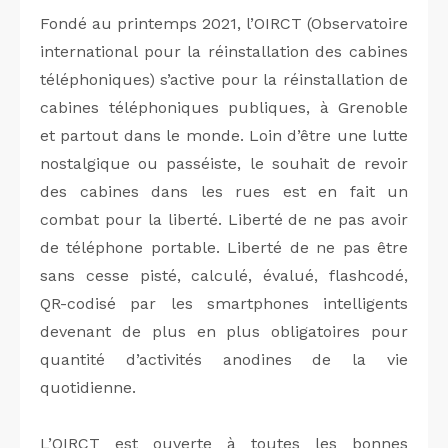
Fondé au printemps 2021, l’OIRCT (Observatoire
international pour la réinstallation des cabines
téléphoniques) s’active pour la réinstallation de
cabines téléphoniques publiques, à Grenoble
et partout dans le monde. Loin d’être une lutte
nostalgique ou passéiste, le souhait de revoir
des cabines dans les rues est en fait un
combat pour la liberté. Liberté de ne pas avoir
de téléphone portable. Liberté de ne pas être
sans cesse pisté, calculé, évalué, flashcodé,
QR-codisé par les smartphones intelligents
devenant de plus en plus obligatoires pour
quantité d’activités anodines de la vie
quotidienne.
L’OIRCT est ouverte à toutes les bonnes