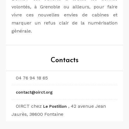
volontés, à Grenoble ou ailleurs, pour faire
vivre ces nouvelles envies de cabines et
marquer un refus clair de la numérisation
générale.
Contacts
04 76 94 18 65
contact@oirct.org
OIRCT chez
, 42 avenue Jean
Le Postillon
Jaurès, 38600 Fontaine