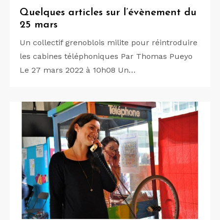
Quelques articles sur l’évènement du
25 mars
Un collectif grenoblois milite pour réintroduire
les cabines téléphoniques Par Thomas Pueyo
Le 27 mars 2022 à 10h08 Un…