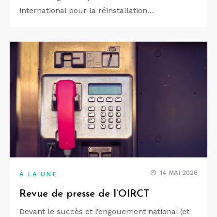
international pour la réinstallation…
14 MAI 2026
À LA UNE
Revue de presse de l’OIRCT
Devant le succès et l’engouement national (et