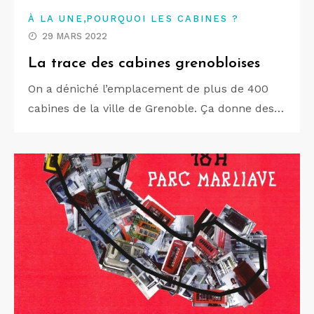
,
À LA UNE
POURQUOI LES CABINES ?
29 MARS 2022
La trace des cabines grenobloises
On a déniché l’emplacement de plus de 400
cabines de la ville de Grenoble. Ça donne des…