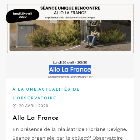
,
À LA UNE
ACTUALITÉS DE
L'OBSERVATOIRE
20 AVRIL 2026
Allo La France
En présence de la réalisatrice Floriane Devigne.
Séance organisée par le collectif Observatoire