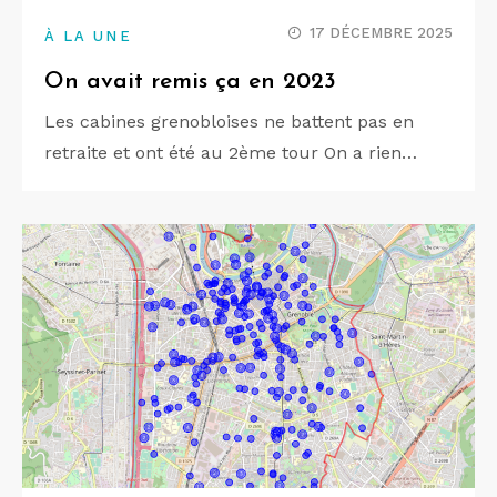
17 DÉCEMBRE 2025
À LA UNE
On avait remis ça en 2023
Les cabines grenobloises ne battent pas en
retraite et ont été au 2ème tour On a rien…