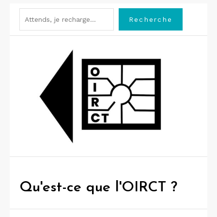
Rechercher
Recherche
Qu'est-ce que l'OIRCT ?