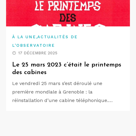
,
À LA UNE
ACTUALITÉS DE
L'OBSERVATOIRE
17 DÉCEMBRE 2025
Le 25 mars 2023 c’était le printemps
des cabines
Le vendredi 25 mars s’est déroulé une
première mondiale à Grenoble : la
réinstallation d’une cabine téléphonique.…