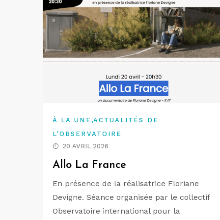
,
À LA UNE
ACTUALITÉS DE
L'OBSERVATOIRE
20 AVRIL 2026
Allo La France
En présence de la réalisatrice Floriane
Devigne. Séance organisée par le collectif
Observatoire international pour la