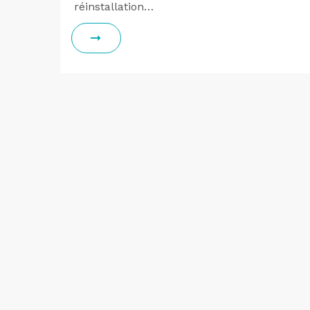
réinstallation…