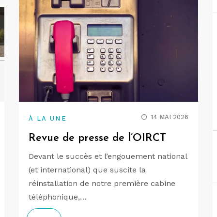
14 MAI 2026
À LA UNE
Revue de presse de l’OIRCT
Devant le succès et l’engouement national
(et international) que suscite la
réinstallation de notre première cabine
téléphonique,…