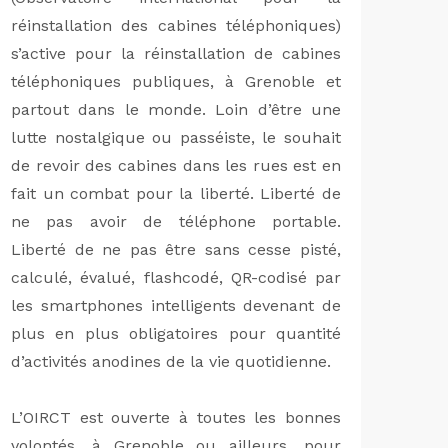
réinstallation des cabines téléphoniques)
s’active pour la réinstallation de cabines
téléphoniques publiques, à Grenoble et
partout dans le monde. Loin d’être une
lutte nostalgique ou passéiste, le souhait
de revoir des cabines dans les rues est en
fait un combat pour la liberté. Liberté de
ne pas avoir de téléphone portable.
Liberté de ne pas être sans cesse pisté,
calculé, évalué, flashcodé, QR-codisé par
les smartphones intelligents devenant de
plus en plus obligatoires pour quantité
d’activités anodines de la vie quotidienne.
L’OIRCT est ouverte à toutes les bonnes
volontés, à Grenoble ou ailleurs, pour