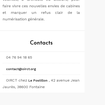
faire vivre ces nouvelles envies de cabines
et marquer un refus clair de la
numérisation générale.
Contacts
04 76 94 18 65
contact@oirct.org
OIRCT chez
, 42 avenue Jean
Le Postillon
Jaurès, 38600 Fontaine